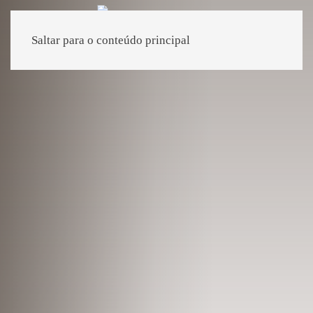
Saltar para o conteúdo principal