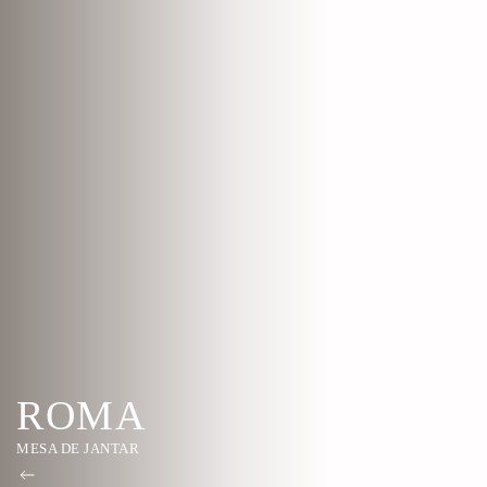
ROMA
MESA DE JANTAR