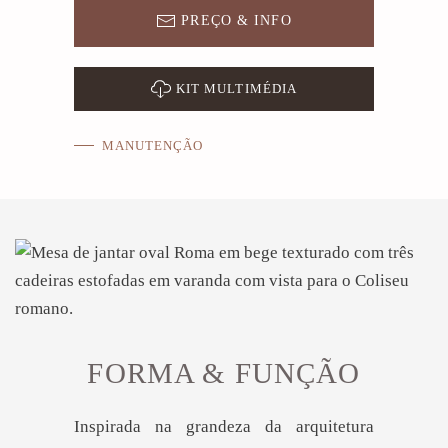
PREÇO & INFO
KIT MULTIMÉDIA
MANUTENÇÃO
FORMA & FUNÇÃO
Inspirada na grandeza da arquitetura