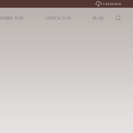
CATÁLOGO
SOBRE NÓS
CONTACTOS
BLOG