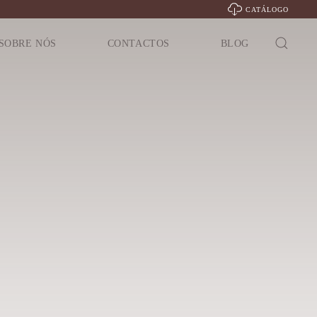
CATÁLOGO
SOBRE NÓS
CONTACTOS
BLOG