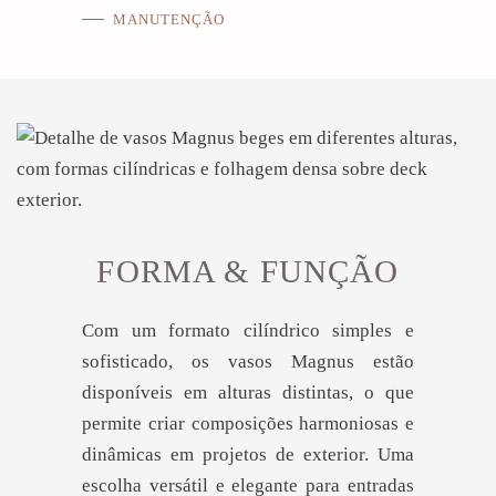
MANUTENÇÃO
FORMA & FUNÇÃO
Com um formato cilíndrico simples e
sofisticado, os vasos Magnus estão
disponíveis em alturas distintas, o que
permite criar composições harmoniosas e
dinâmicas em projetos de exterior. Uma
escolha versátil e elegante para entradas