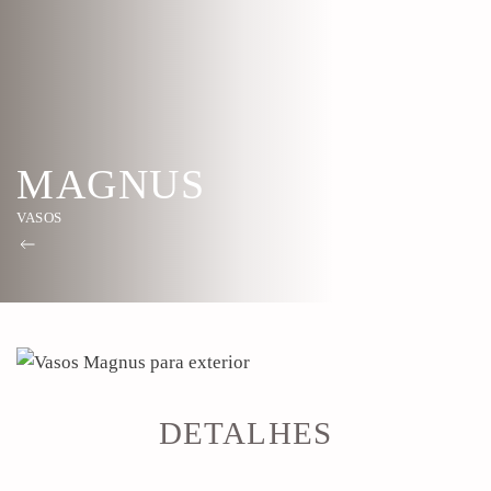
MAGNUS
VASOS
DETALHES