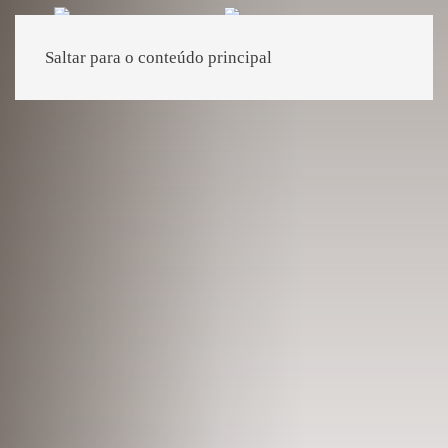
Saltar para o conteúdo principal