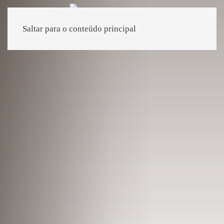
Saltar para o conteúdo principal