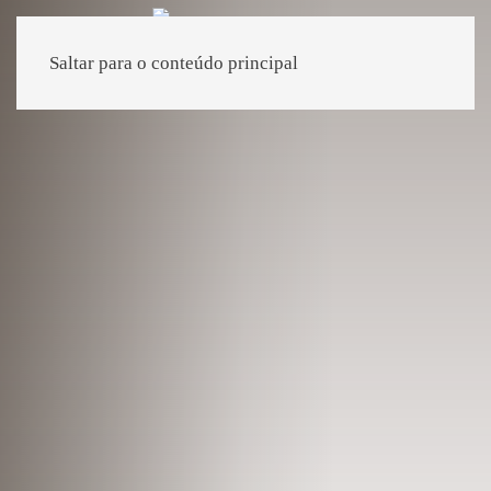
Saltar para o conteúdo principal