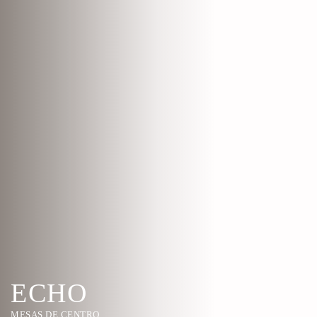
ECHO
MESAS DE CENTRO