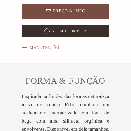
PREÇO & INFO
KIT MULTIMÉDIA
MANUTENÇÃO
FORMA & FUNÇÃO
Inspirada na fluidez das formas naturais, a
mesa de centro Echo combina um
acabamento marmorizado em tons de
bege com uma silhueta orgânica e
envolvente. Disponível em dois tamanhos,