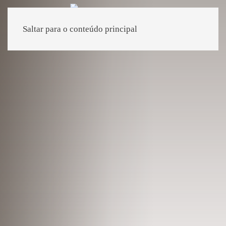
Saltar para o conteúdo principal