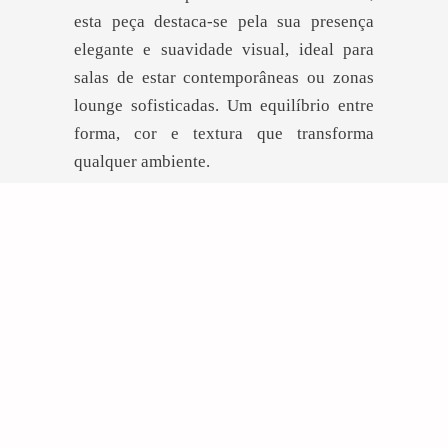
esta peça destaca-se pela sua presença
elegante e suavidade visual, ideal para
salas de estar contemporâneas ou zonas
lounge sofisticadas. Um equilíbrio entre
forma, cor e textura que transforma
qualquer ambiente.
DEIXE-SE INSPIRAR