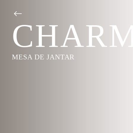
CHAR
MESA DE JANTAR