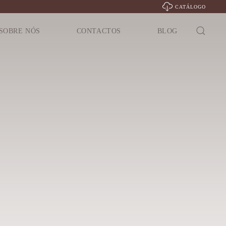
CATÁLOGO
SOBRE NÓS
CONTACTOS
BLOG