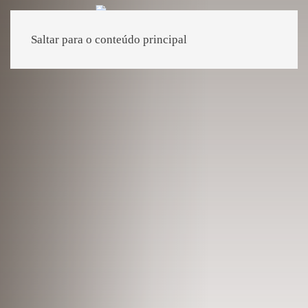
Saltar para o conteúdo principal